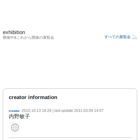
exhibition
すべての展覧会
開催中&これから開催の展覧会
creator information
2010.10.13 18:26
| last update
2011.03.09 14:07
creator
内野敏子