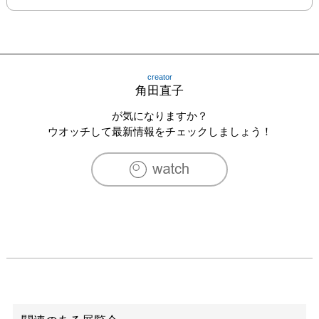
creator
角田直子
が気になりますか？
ウオッチして最新情報をチェックしましょう！