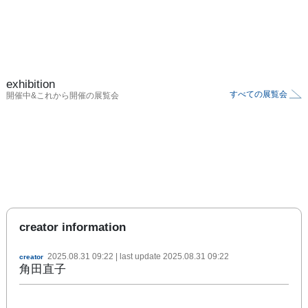
exhibition
すべての展覧会
開催中&これから開催の展覧会
creator information
2025.08.31 09:22
| last update
2025.08.31 09:22
creator
角田直子