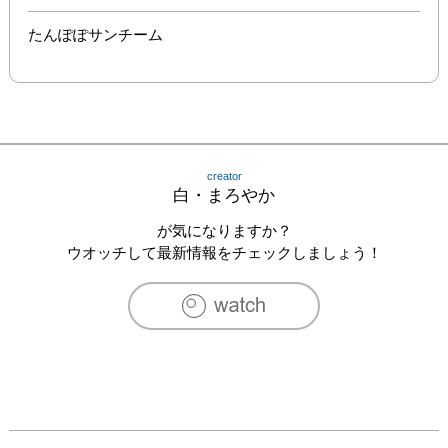
たんぽぽサンチーム
creator
白・まろやか
が気になりますか？
ウオッチして最新情報をチェックしましょう！