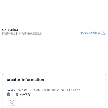
exhibition
すべての展覧会
開催中&これから開催の展覧会
creator information
2025.04.12 15:55
| last update
2025.04.12 15:55
creator
白・まろやか