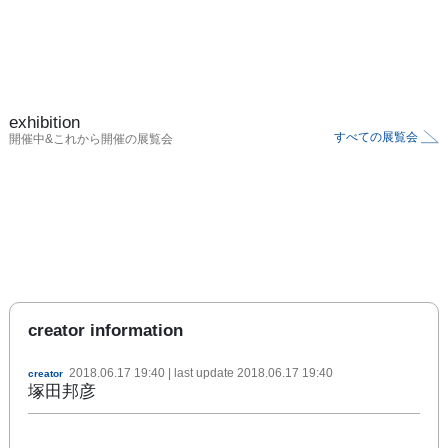
exhibition
すべての展覧会
開催中&これから開催の展覧会
creator information
2018.06.17 19:40
| last update
2018.06.17 19:40
creator
塚田邦彦