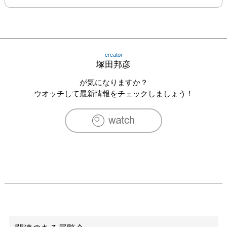
creator
塚田邦彦
が気になりますか？
ウオッチして最新情報をチェックしましょう！