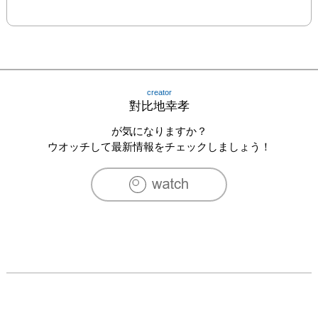
creator
對比地幸孝
が気になりますか？
ウオッチして最新情報をチェックしましょう！