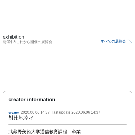
exhibition
すべての展覧会
開催中&これから開催の展覧会
creator information
2020.06.06 14:37
| last update
2020.06.06 14:37
creator
對比地幸孝
武蔵野美術大学通信教育課程　卒業