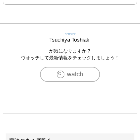
creator
Tsuchiya Toshiaki
が気になりますか？
ウオッチして最新情報をチェックしましょう！