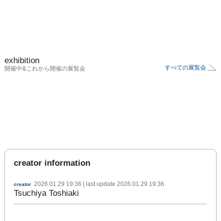
exhibition
すべての展覧会
開催中&これから開催の展覧会
creator information
2026.01.29 19:36
| last update
2026.01.29 19:36
creator
Tsuchiya Toshiaki