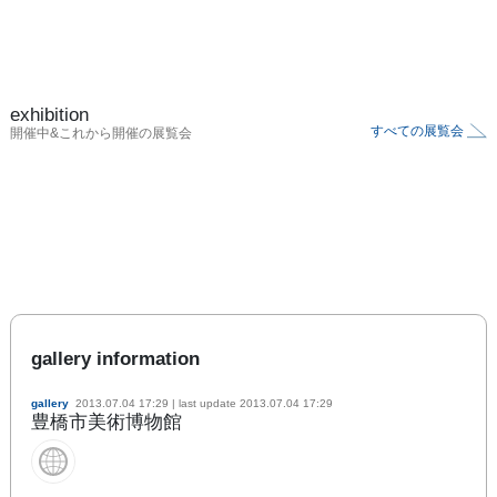
exhibition
すべての展覧会
開催中&これから開催の展覧会
gallery information
gallery
2013.07.04 17:29
| last update
2013.07.04 17:29
豊橋市美術博物館