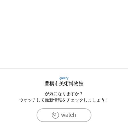
gallery
豊橋市美術博物館
が気になりますか？
ウオッチして最新情報をチェックしましょう！