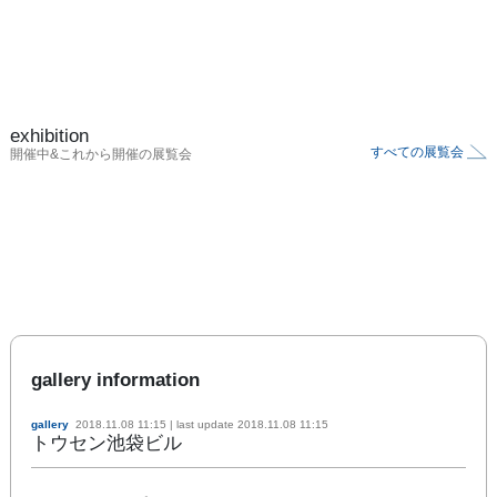
exhibition
すべての展覧会
開催中&これから開催の展覧会
gallery information
gallery
2018.11.08 11:15
| last update
2018.11.08 11:15
トウセン池袋ビル