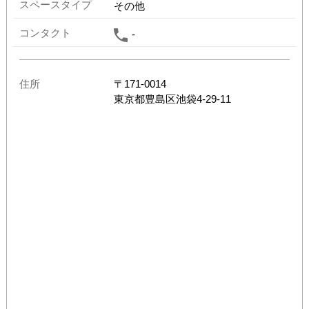
スペースタイプ
その他
コンタクト
-
住所
〒
171-0014
東京都
豊島区池袋4-29-11