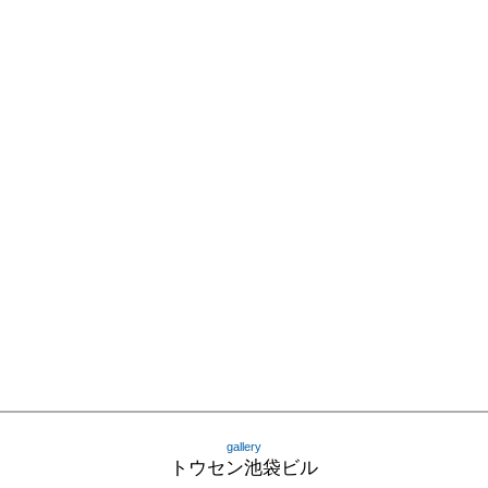
gallery
トウセン池袋ビル