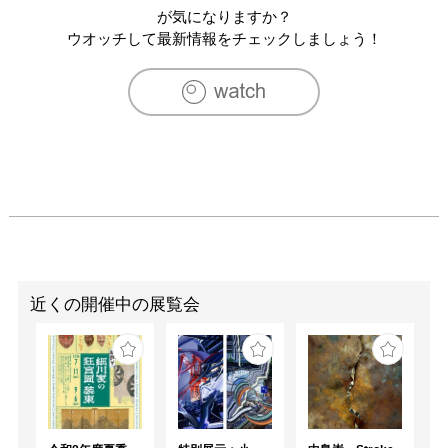
が気になりますか？
ウオッチして最新情報をチェックしましょう！
近くの開催中の展覧会