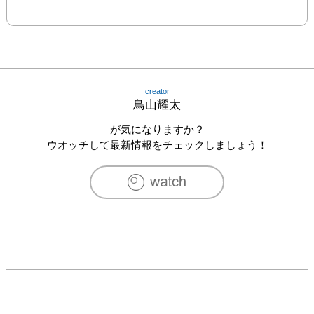
creator
鳥山耀太
が気になりますか？
ウオッチして最新情報をチェックしましょう！