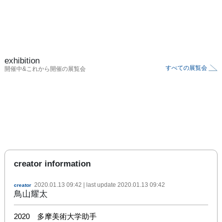
exhibition
すべての展覧会
開催中&これから開催の展覧会
creator information
2020.01.13 09:42
| last update
2020.01.13 09:42
creator
鳥山耀太
2020　多摩美術大学助手