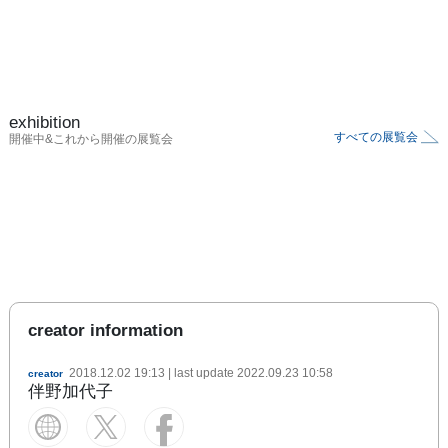
exhibition
すべての展覧会
開催中&これから開催の展覧会
creator information
2018.12.02 19:13
| last update
2022.09.23 10:58
creator
伴野加代子