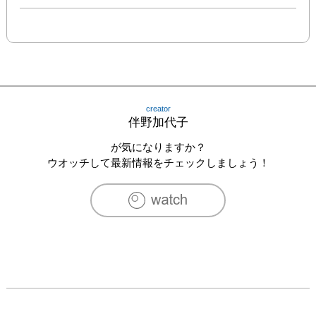
creator
伴野加代子
が気になりますか？
ウオッチして最新情報をチェックしましょう！