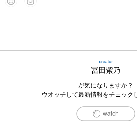
creator
冨田紫乃
が気になりますか？
ウオッチして最新情報をチェック