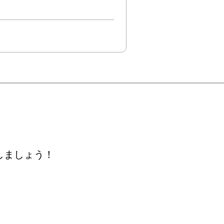
しましょう！