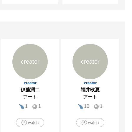
creator
creator
creator
creator
伊藤潤二
福井欧夏
アート
アート
1
1
10
1