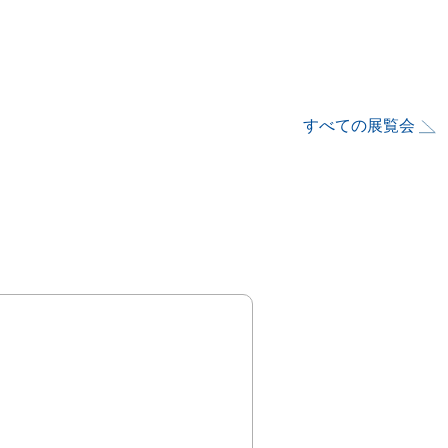
すべての展覧会