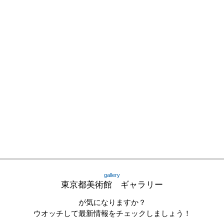
gallery
東京都美術館 ギャラリー
が気になりますか？
ウオッチして最新情報をチェックしましょう！