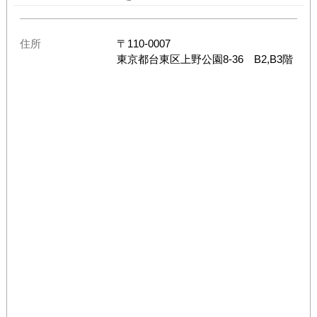
住所
〒
110-0007
東京都
台東区上野公園8-36 B2,B3階