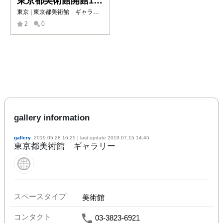
東京都美術館開館100周年記念 この場所の風景ー上野・大牟田・ブエノスアイレス
東京 | 東京都美術館 ギャラリー
2
0
gallery information
gallery
2019.05.28 16:25
| last update
2019.07.15 14:45
東京都美術館 ギャラリー
スペースタイプ
美術館
コンタクト
03-3823-6921