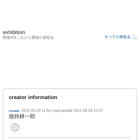
exhibition
すべての展覧会
開催中&これから開催の展覧会
creator information
2011.09.29 11:54
| last update
2011.09.29 12:07
creator
徳持耕一郎