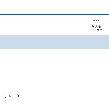
その他
メニュー
オッチャー
0