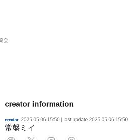
覧会
creator information
2025.05.06 15:50
| last update
2025.05.06 15:50
creator
常盤ミイ