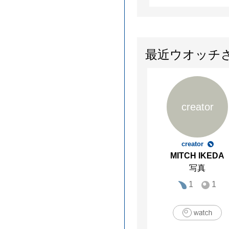
最近ウオッチ
creator
creator
MITCH IKEDA
写真
1
1