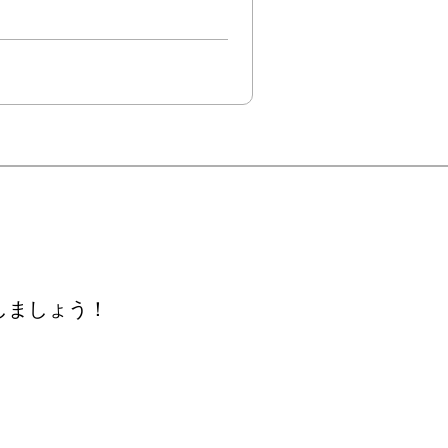
しましょう！