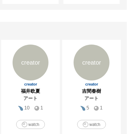
creator
creator
creator
creator
福井欧夏
吉間春樹
アート
アート
10
1
5
1