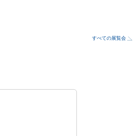
すべての展覧会