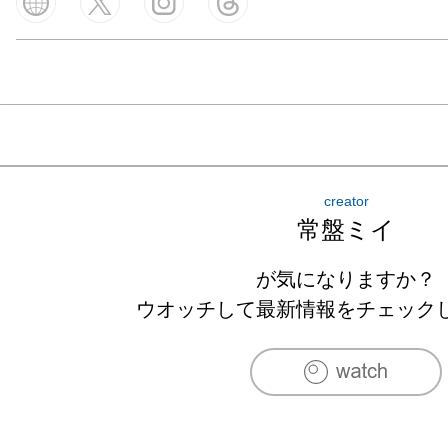
creator
常盤ミイ
が気になりますか？
ウオッチして最新情報をチェック