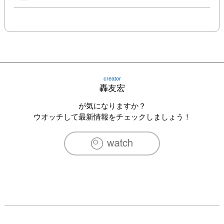
creator
轟友宏
が気になりますか？
ウオッチして最新情報をチェックしましょう！