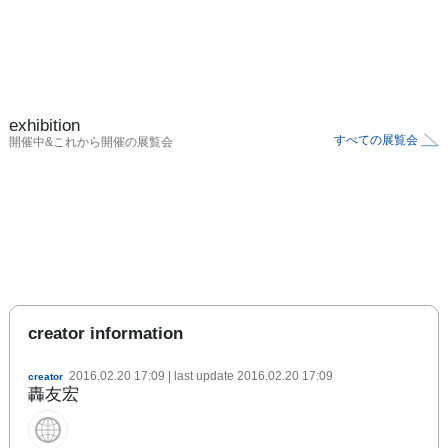
exhibition
すべての展覧会
開催中&これから開催の展覧会
creator information
2016.02.20 17:09
| last update
2016.02.20 17:09
creator
轟友宏