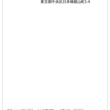
東京都
中央区日本橋横山町1-4