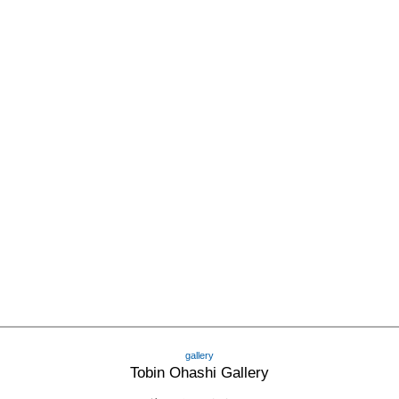
gallery
Tobin Ohashi Gallery