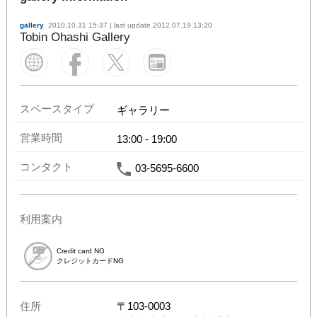
gallery
2010.10.31 15:37
| last update
2012.07.19 13:20
Tobin Ohashi Gallery
スペースタイプ
ギャラリー
営業時間
13:00
-
19:00
コンタクト
03-5695-6600
利用案内
Credit card NG
クレジットカードNG
住所
〒
103-0003