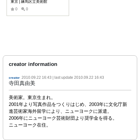
東京 | 練馬区立美術館
0
0
creator information
2010.09.22 16:43
| last update
2010.09.22 16:43
creator
寺田真由美
美術家。東京生まれ。

2001年より写真作品をつくりはじめ、2003年に文化庁新
進芸術家海外留学により、ニューヨークに派遣。

2006年にニューヨーク芸術財団より奨学金を得る。

ニューヨーク在住。