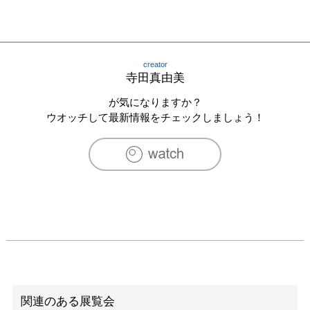
creator
寺田真由美
が気になりますか？
ウオッチして最新情報をチェックしましょう！
関連のある展覧会