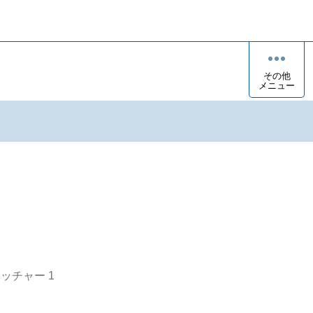
その他
メニュー
オッチャー
1