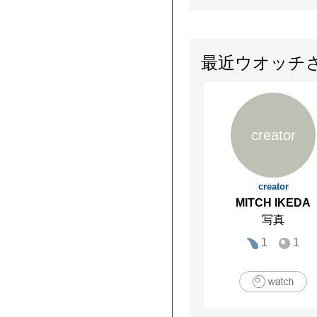
最近ウオッチ
creator
creator
MITCH IKEDA
写真
1
1