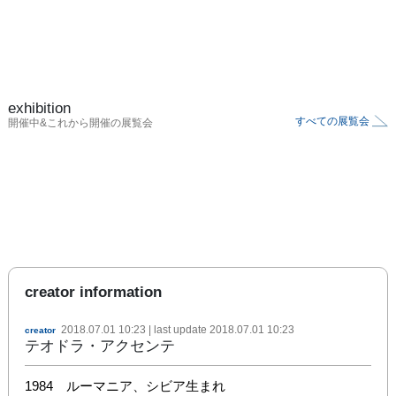
exhibition
すべての展覧会
開催中&これから開催の展覧会
creator information
2018.07.01 10:23
| last update
2018.07.01 10:23
creator
テオドラ・アクセンテ
1984　ルーマニア、シビア生まれ
