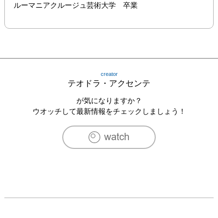
ルーマニアクルージュ芸術大学　卒業
creator
テオドラ・アクセンテ
が気になりますか？
ウオッチして最新情報をチェックしましょう！