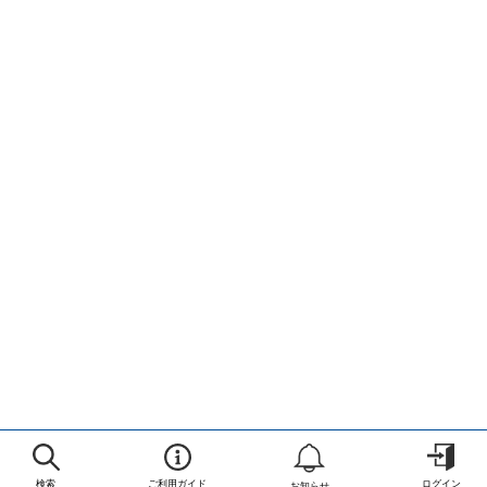
検索
ご利用ガイド
ログイン
お知らせ