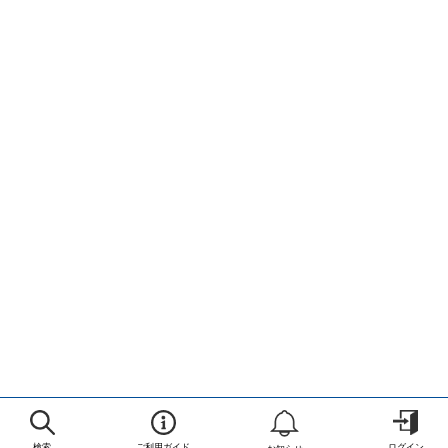
検索
ご利用ガイド
ログイン