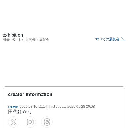
exhibition
すべての展覧会
開催中&これから開催の展覧会
creator information
2020.08.10 11:14
| last update
2025.01.28 20:08
creator
田代ゆかり