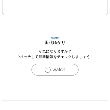
creator
田代ゆかり
が気になりますか？
ウオッチして最新情報をチェックしましょう！