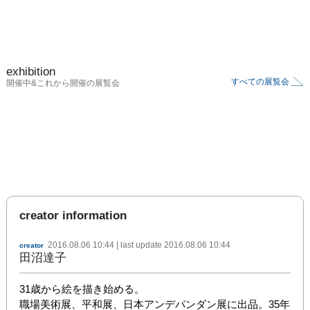
exhibition
すべての展覧会
開催中&これから開催の展覧会
creator information
2016.08.06 10:44
| last update
2016.08.06 10:44
creator
田沼達子
31歳から絵を描き始める。

職場美術展、平和展、日本アンデパンダン展に出品。35年