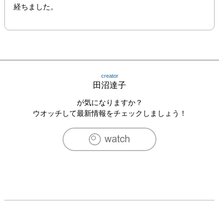
経ちました。
creator
田沼達子
が気になりますか？
ウオッチして最新情報をチェックしましょう！