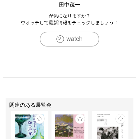
田中茂一
が気になりますか？
ウオッチして最新情報をチェックしましょう！
関連のある展覧会