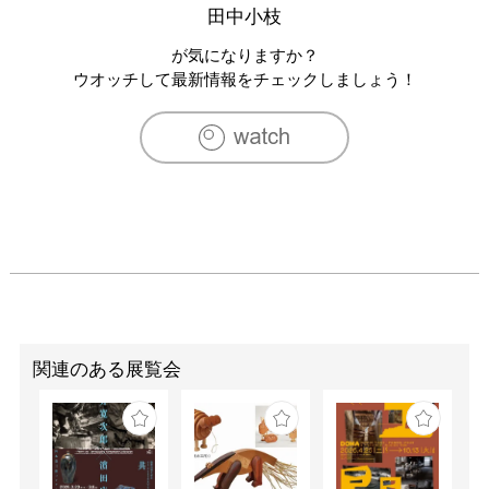
田中小枝
が気になりますか？
ウオッチして最新情報をチェックしましょう！
関連のある展覧会