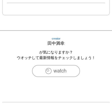
creator
田中満幸
が気になりますか？
ウオッチして最新情報をチェックしましょう！