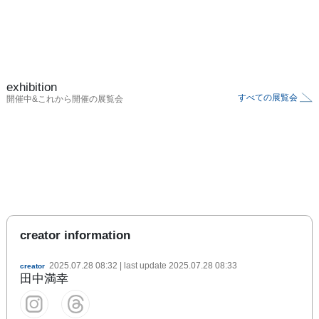
exhibition
すべての展覧会
開催中&これから開催の展覧会
creator information
2025.07.28 08:32
| last update
2025.07.28 08:33
creator
田中満幸