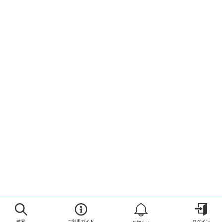
検索
ご利用ガイド
ログイン