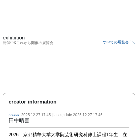
exhibition
すべての展覧会
開催中&これから開催の展覧会
creator information
2025.12.27 17:45
| last update
2025.12.27 17:45
creator
田中晴喜
2026　京都精華大学大学院芸術研究科修士課程1年生　在