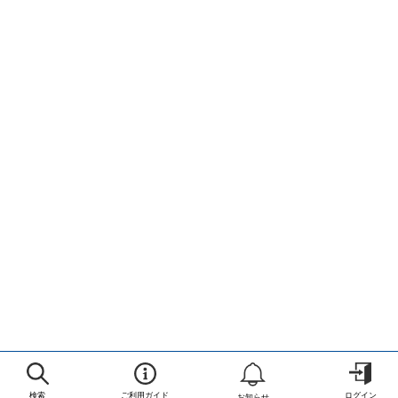
検索
ご利用ガイド
ログイン
お知らせ