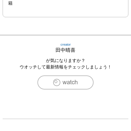
籍
creator
田中晴喜
が気になりますか？
ウオッチして最新情報をチェックしましょう！