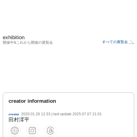
exhibition
すべての展覧会
開催中&これから開催の展覧会
creator information
2020.01.26 12:33
| last update
2025.07.07 21:01
creator
田村澪平