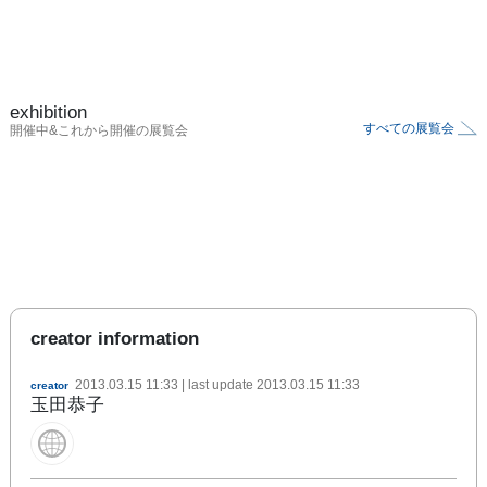
exhibition
すべての展覧会
開催中&これから開催の展覧会
creator information
2013.03.15 11:33
| last update
2013.03.15 11:33
creator
玉田恭子