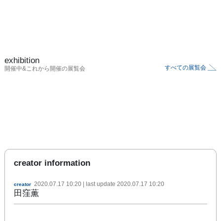
exhibition
すべての展覧会
開催中&これから開催の展覧会
creator information
2020.07.17 10:20
| last update
2020.07.17 10:20
creator
田窪薫