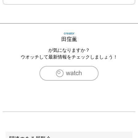
creator
田窪薫
が気になりますか？
ウオッチして最新情報をチェックしましょう！