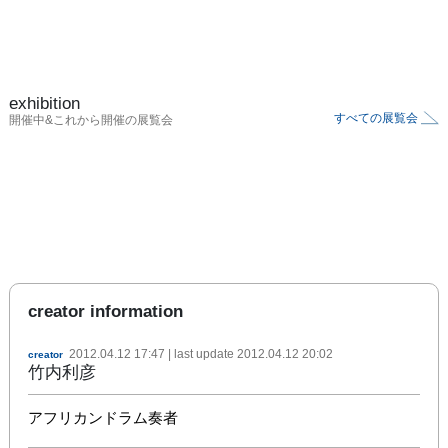
exhibition
すべての展覧会
開催中&これから開催の展覧会
creator information
2012.04.12 17:47
| last update
2012.04.12 20:02
creator
竹内利彦
アフリカンドラム奏者