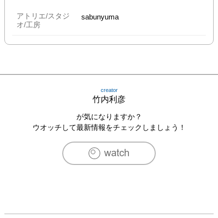
アトリエ/スタジ
sabunyuma
オ/工房
creator
竹内利彦
が気になりますか？
ウオッチして最新情報をチェックしましょう！