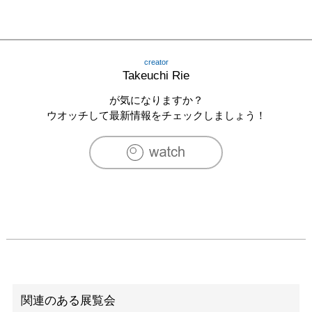
creator
Takeuchi Rie
が気になりますか？
ウオッチして最新情報をチェックしましょう！
関連のある展覧会