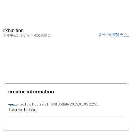
exhibition
すべての展覧会
開催中&これから開催の展覧会
creator information
2015.01.05 22:51
| last update
2015.01.05 22:51
creator
Takeuchi Rie