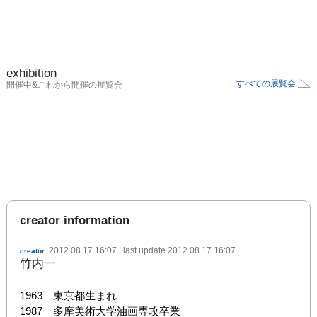
exhibition
すべての展覧会
開催中&これから開催の展覧会
creator information
2012.08.17 16:07
| last update
2012.08.17 16:07
creator
竹内一
1963　東京都生まれ

1987　多摩美術大学油画専攻卒業
