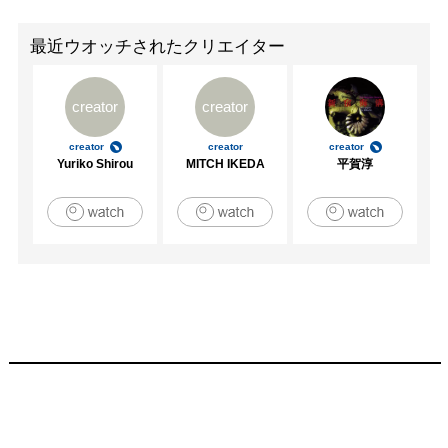
最近ウオッチされたクリエイター
creator
creator
creator
creator
creator
Yuriko Shirou
MITCH IKEDA
平賀淳