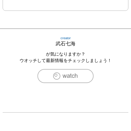
creator
武石七海
が気になりますか？
ウオッチして最新情報をチェックしましょう！