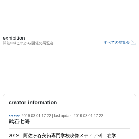
exhibition
すべての展覧会
開催中&これから開催の展覧会
creator information
2019.03.01 17:22
| last update
2019.03.01 17:22
creator
武石七海
2019　阿佐ヶ谷美術専門学校映像メディア科　在学