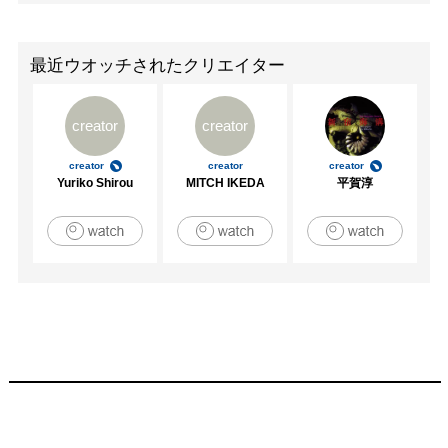
最近ウオッチされたクリエイター
creator
creator
creator
creator
creator
Yuriko Shirou
MITCH IKEDA
平賀淳