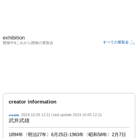
exhibition
すべての展覧会
開催中&これから開催の展覧会
creator information
2024.10.05 12:11
| last update
2024.10.05 12:11
creator
武井武雄
1894年〈明治27年〉6月25日-1983年〈昭和58年〉2月7日
