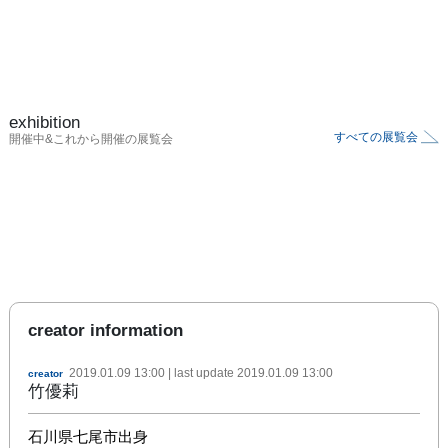
exhibition
すべての展覧会
開催中&これから開催の展覧会
creator information
2019.01.09 13:00
| last update
2019.01.09 13:00
creator
竹優莉
石川県七尾市出身