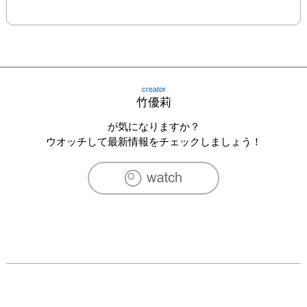
creator
竹優莉
が気になりますか？
ウオッチして最新情報をチェックしましょう！