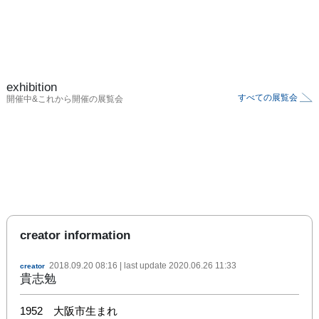
exhibition
すべての展覧会
開催中&これから開催の展覧会
creator information
2018.09.20 08:16
| last update
2020.06.26 11:33
creator
貴志勉
1952　大阪市生まれ
