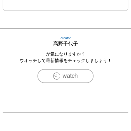
creator
高野千代子
が気になりますか？
ウオッチして最新情報をチェックしましょう！