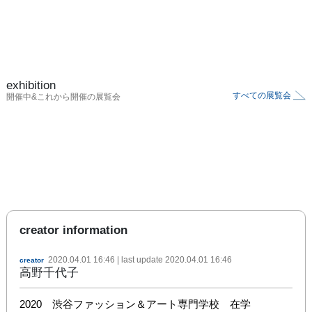
exhibition
すべての展覧会
開催中&これから開催の展覧会
creator information
2020.04.01 16:46
| last update
2020.04.01 16:46
creator
高野千代子
2020　渋谷ファッション＆アート専門学校　在学