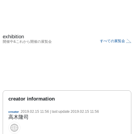
exhibition
すべての展覧会
開催中&これから開催の展覧会
creator information
2019.02.15 11:56
| last update
2019.02.15 11:56
creator
高木隆司