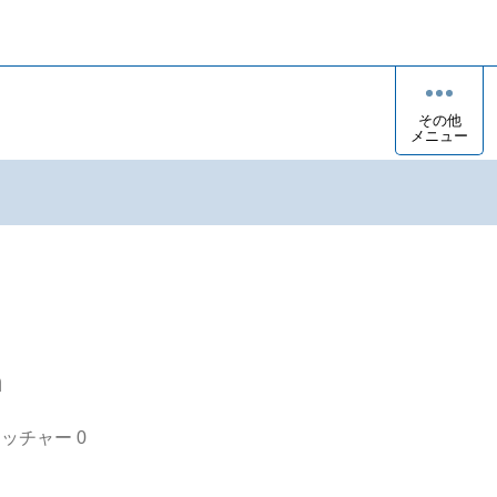
その他
メニュー
n
オッチャー
0