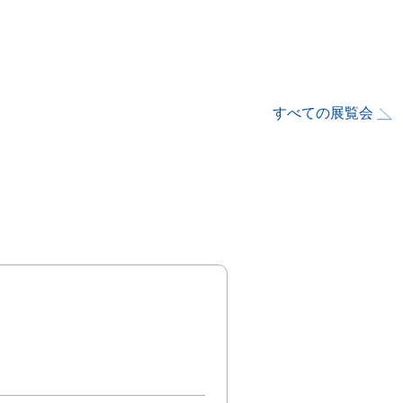
すべての展覧会