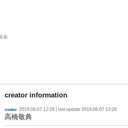
覧会
creator information
2019.06.07 12:26
| last update
2019.06.07 12:26
creator
高橋敬典