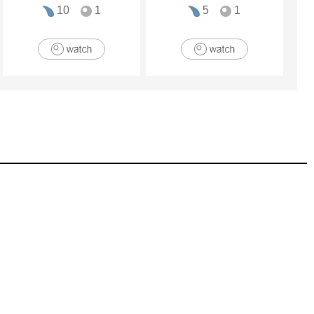
10
1
5
1