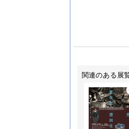
関連のある展