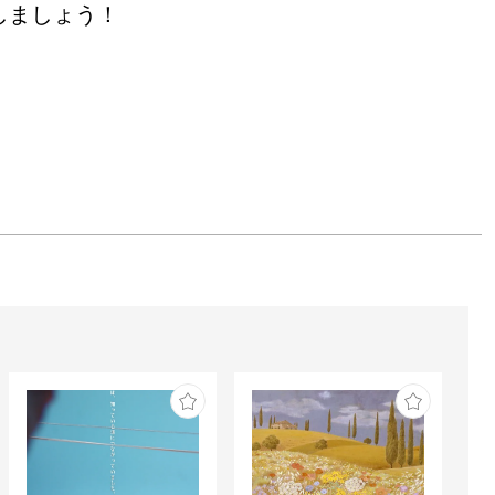
しましょう！