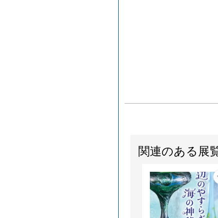
関連のある展