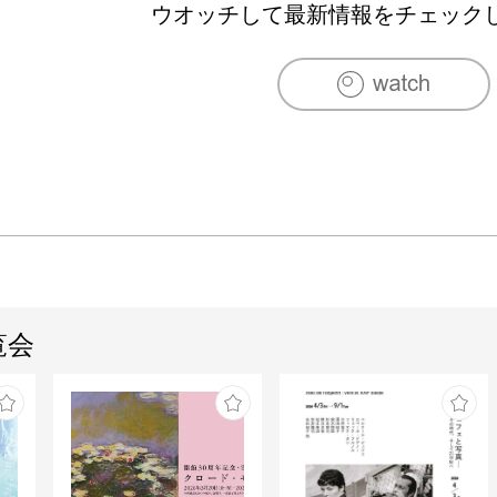
ウオッチして最新情報をチェック
覧会