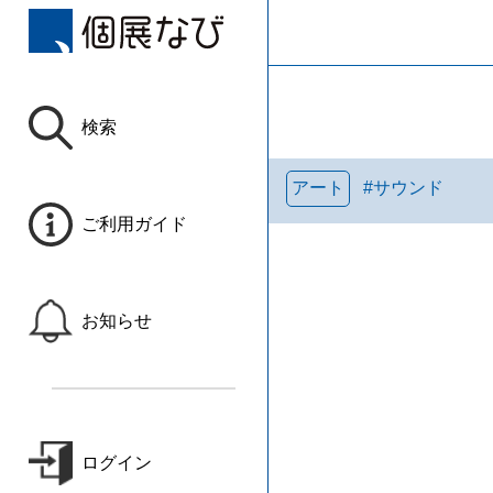
検索
アート
#
サウンド
ご利用ガイド
お知らせ
ログイン