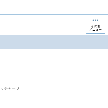
その他
メニュー
オッチャー
0