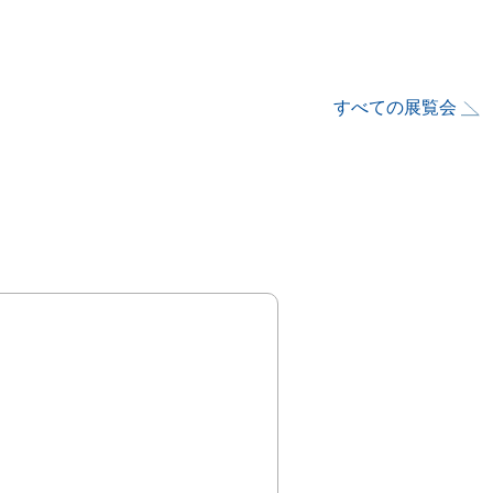
すべての展覧会