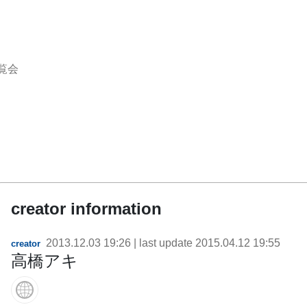
覧会
creator information
2013.12.03 19:26
| last update
2015.04.12 19:55
creator
高橋アキ