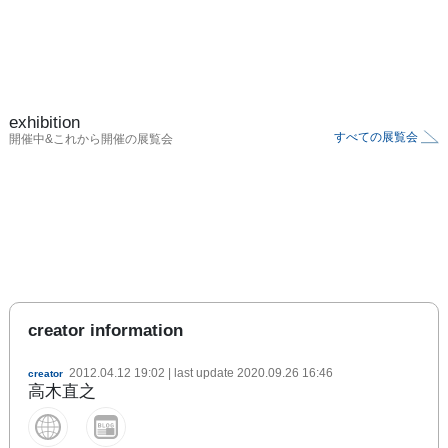
exhibition
すべての展覧会
開催中&これから開催の展覧会
creator information
2012.04.12 19:02
| last update
2020.09.26 16:46
creator
高木直之