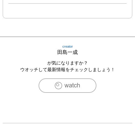
creator
田島一成
が気になりますか？
ウオッチして最新情報をチェックしましょう！