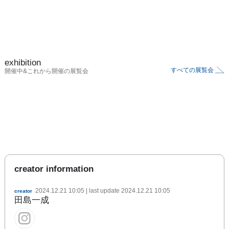
exhibition
すべての展覧会
開催中&これから開催の展覧会
creator information
2024.12.21 10:05
| last update
2024.12.21 10:05
creator
田島一成