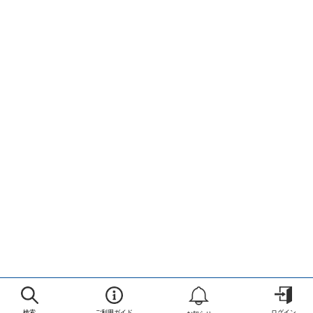
検索
ご利用ガイド
ログイン