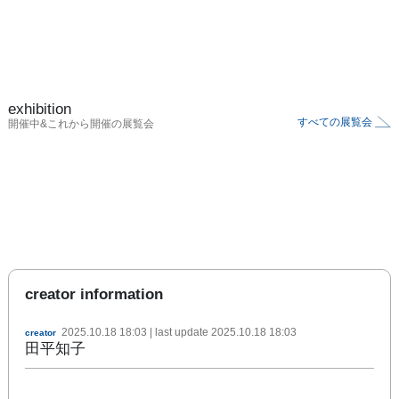
exhibition
すべての展覧会
開催中&これから開催の展覧会
creator information
2025.10.18 18:03
| last update
2025.10.18 18:03
creator
田平知子