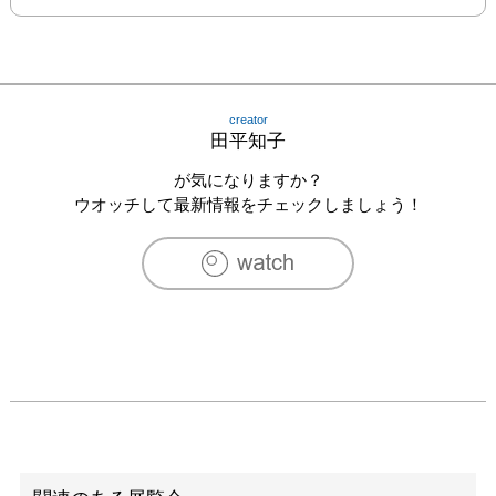
creator
田平知子
が気になりますか？
ウオッチして最新情報をチェックしましょう！