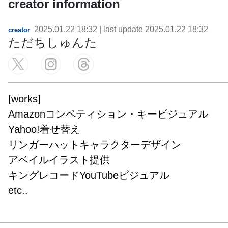
creator information
2025.01.22 18:32
| last update
2025.01.22 18:32
creator
ただちしゅんた
[works]

Amazonコンペティション・キービジュアル

Yahoo!着せ替え

リンガーハットキャラクターデザイン

アベイルイラスト提供

キングレコードYouTubeビジュアル

etc..