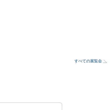
すべての展覧会