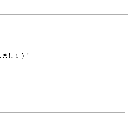
しましょう！