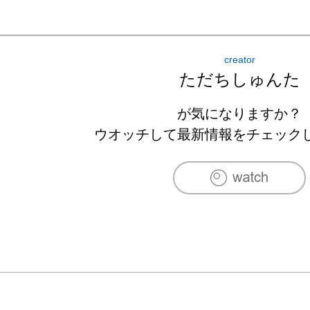
creator
ただちしゅんた
が気になりますか？
ウオッチして最新情報をチェック