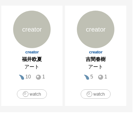
creator
creator
creator
creator
福井欧夏
吉間春樹
アート
アート
10
1
5
1