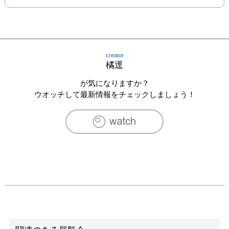
creator
橘逕
が気になりますか？
ウオッチして最新情報をチェックしましょう！