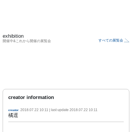
exhibition
すべての展覧会
開催中&これから開催の展覧会
creator information
2018.07.22 10:11
| last update
2018.07.22 10:11
creator
橘逕