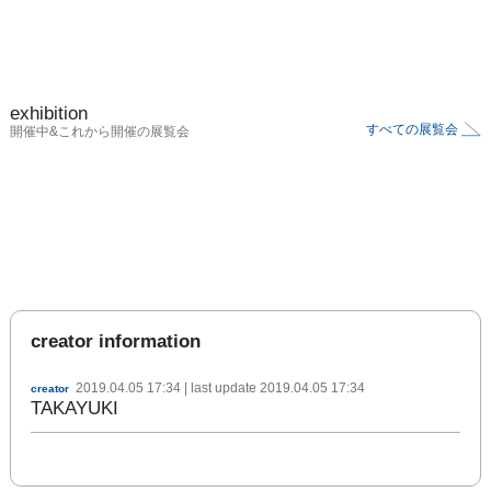
exhibition
すべての展覧会
開催中&これから開催の展覧会
creator information
2019.04.05 17:34
| last update
2019.04.05 17:34
creator
TAKAYUKI