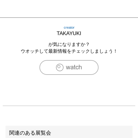
creator
TAKAYUKI
が気になりますか？
ウオッチして最新情報をチェックしましょう！
関連のある展覧会