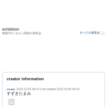
exhibition
すべての展覧会
開催中&これから開催の展覧会
creator information
2025.10.05 09:14
| last update
2025.10.05 09:14
creator
すずきたまみ