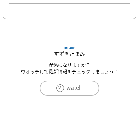
creator
すずきたまみ
が気になりますか？
ウオッチして最新情報をチェックしましょう！