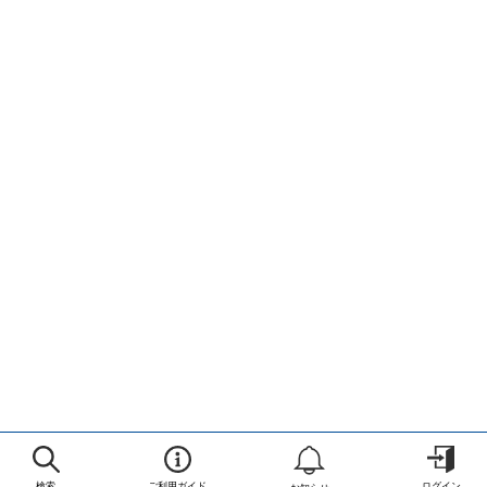
検索
ご利用ガイド
ログイン