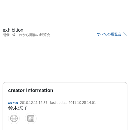
exhibition
すべての展覧会
開催中&これから開催の展覧会
creator information
2010.12.11 15:37
| last update
2011.10.25 14:01
creator
鈴木涼子