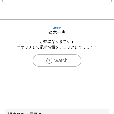
creator
鈴木一夫
が気になりますか？
ウオッチして最新情報をチェックしましょう！