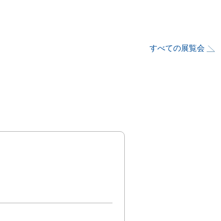
すべての展覧会