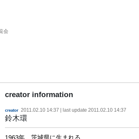
覧会
creator information
2011.02.10 14:37
| last update
2011.02.10 14:37
creator
鈴木環
1963年　茨城県に生まれる
