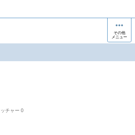
その他
メニュー
オッチャー
0