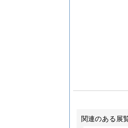
関連のある展