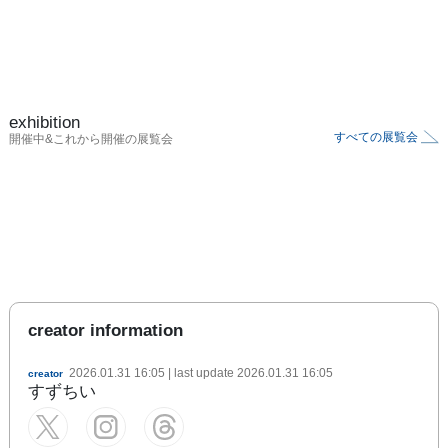
exhibition
すべての展覧会
開催中&これから開催の展覧会
creator information
2026.01.31 16:05
| last update
2026.01.31 16:05
creator
すずちい