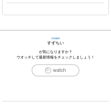
creator
すずちい
が気になりますか？
ウオッチして最新情報をチェックしましょう！