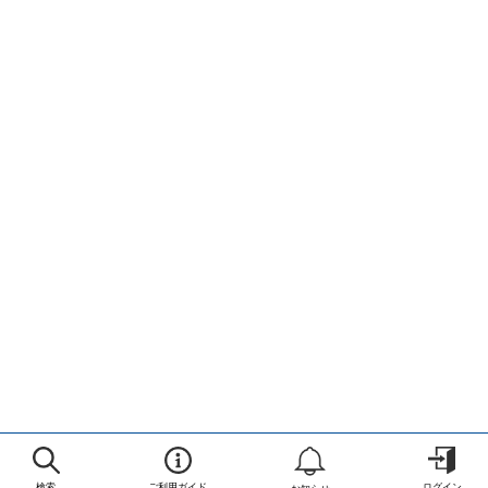
検索
ご利用ガイド
ログイン